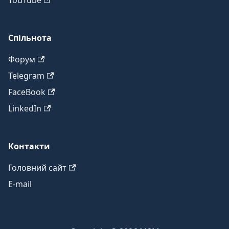
YouTube
Спільнота
Форум
Telegram
FaceBook
LinkedIn
Контакти
Головний сайт
E-mail