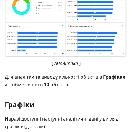
[
Аналітика
]
Для аналітки та виводу кількості об'єктів в
Графіках
діє обмеження в
10
об'єктів.
Графіки
Наразі доступні наступні аналітичні дані у вигляді
графіків (діаграм):