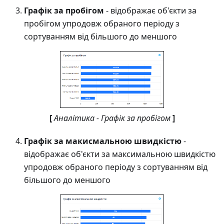
Графік за пробігом
- відображає об'єкти за
пробігом упродовж обраного періоду з
сортуванням від більшого до меншого
[
Аналітика - Графік за пробігом
]
Графік за макисмальною швидкістю
-
відображає об'єкти за максимальною швидкістю
упродовж обраного періоду з сортуванням від
більшого до меншого