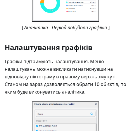
[
Аналітика - Період побудови графіків
]
Налаштування графіків
Графіки підтримують налаштування. Меню
налаштувань можна викликати натиснувши на
відповідну піктограму в правому верхньому куті.
Станом на зараз дозволяється обрати 10 об'єктів, по
яким буде виконуватись аналітика.