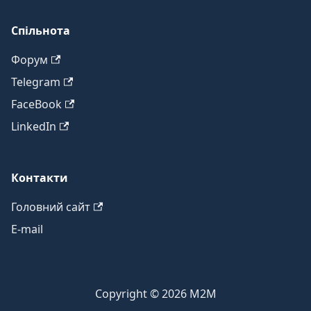
Спільнота
Форум
Telegram
FaceBook
LinkedIn
Контакти
Головний сайт
E-mail
Copyright © 2026 M2M