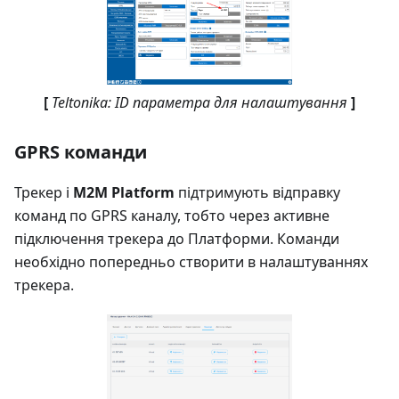
[
Teltonika: ID параметра для налаштування
]
GPRS команди
Трекер і
M2M Platform
підтримують відправку
команд по GPRS каналу, тобто через активне
підключення трекера до Платформи. Команди
необхідно попередньо створити в налаштуваннях
трекера.