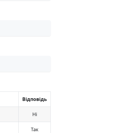
Відповідь
Ні
Так