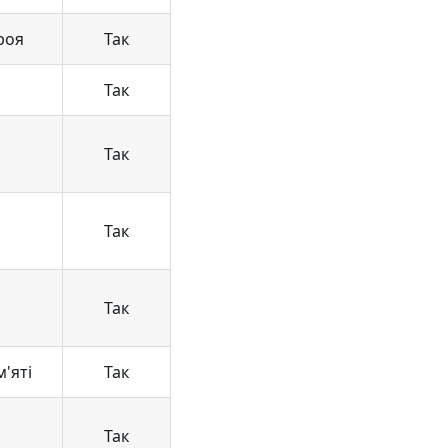
роя
Так
Так
Так
Так
Так
'яті
Так
Так