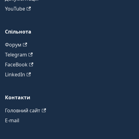
YouTube
Спільнота
Форум
Telegram
FaceBook
LinkedIn
Контакти
Головний сайт
E-mail