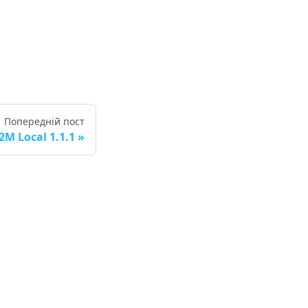
Попередній пост
M Local 1.1.1