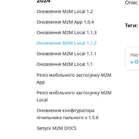
2024
Опис
Оновлення M2M Local 1.2
Оновлення M2M App 1.0.4
Теги:
Оновлення M2M Local 1.1.3
Оновлення M2M Local 1.1.2
Оновлення M2M Local 1.1.1
Нас
О
Оновлення M2M Local 1.1
Реліз мобільного застосунку M2M
App
Реліз мобільного застосунку M2M
Local
Оновлення конфігуратора
лічильника пального v 1.5.6
Запуск M2M DOCS