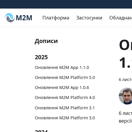
Платформа
Застосунки
Обладна
О
Дописи
1.
2025
Оновлення M2M App 1.1.0
Оновлення M2M Platform 5.0
6 лист
Оновлення M2M App 1.0.6
Оновлення M2M Platform 4.0
Оновлення M2M Platform 3.1
6 лис
Оновлення M2M Platform 3.0
версії